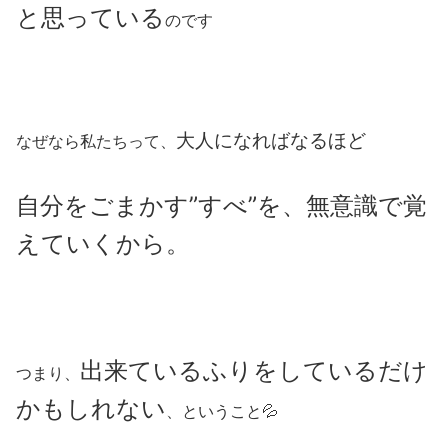
と思っている
のです
大人になればなるほど
なぜなら私たちって、
自分をごまかす”すべ”を、無意識で覚
えていくから。
出来ているふりをしているだけ
つまり、
かもしれない
、ということ💦