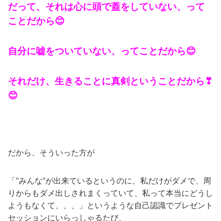
だって、それは心に頭で蓋をしていない、って
ことだから😊
自分に嘘をついていない、ってことだから😊
それだけ、生きることに真剣ということだから❣
😊
だから、そういった方が
「”みんな”が出来ているというのに、私だけがダメで、周
りからもダメ出しされまくっていて、私って本当にどうし
ようもなくて、、、」というような自己認識でプレゼント
セッションにいらっしゃるたび、