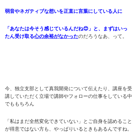
弱音やネガティブな想いを正直に言葉にしている人に
「あなたは今そう感じているんだね😊」と、まずはいっ
たん受け取る
心の余裕がなかった
のだろうなあ、って。
今、独立支部として真我開発について伝えたり、講座を受
講していただく立場で講師やフォローの仕事をしている中
でももちろん
「私はまだ全然変化できていない」とご自身を認めること
が得意ではない方も、やっぱりいるときもあるんですね。