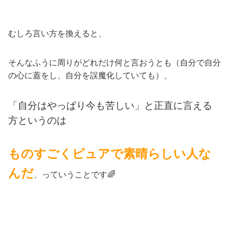
むしろ言い方を換えると、
そんなふうに周りがどれだけ何と言おうとも（自分で自分
の心に蓋をし、自分を誤魔化していても）、
「自分はやっぱり今も苦しい」と正直に言える
方というのは
ものすごくピュアで素晴らしい人な
んだ
、っていうことです🌈