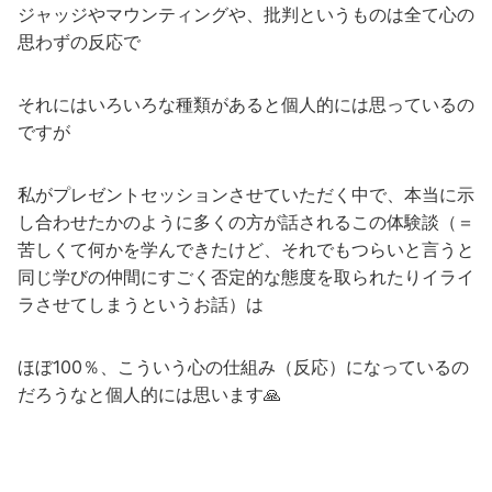
ジャッジやマウンティングや、批判というものは全て心の
思わずの反応で
それにはいろいろな種類があると個人的には思っているの
ですが
私がプレゼントセッションさせていただく中で、本当に示
し合わせたかのように多くの方が話されるこの体験談（＝
苦しくて何かを学んできたけど、それでもつらいと言うと
同じ学びの仲間にすごく否定的な態度を取られたりイライ
ラさせてしまうというお話）は
ほぼ100％、こういう心の仕組み（反応）になっているの
だろうなと個人的には思います🙏