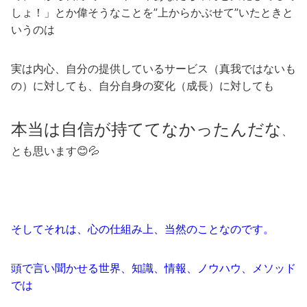
しょ！」とか偉そうなことを”上からかぶせて”いたときと
いうのは
実は内心、自分の提供しているサービス（真我ではないも
の）に対しても、自分自身の変化（成長）に対しても
本当は自信が持ててなかったんだな
、
とも思います😊💦
そしてそれは、心の仕組み上、当然のことなのです。
頭で言い聞かせる世界、知識、情報、ノウハウ、メソッド
では