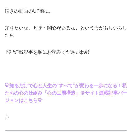
続きの動画のUP前に、
知りたいな、興味・関心があるな、という方がもしいらし
たら
下記連載記事を順にお読みくださいね😊
💡知るだけで心と人生の”すべて”が変わる一歩になる！私
たちの心の仕組み「心の三層構造」＠サイト連載記事バー
ジョンはこちら💡
↓