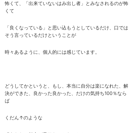
怖くて、「出来ていないはみ出し者」とみなされるのが怖
くて
「良くなっている」と思い込もうとしているだけ、口では
そう言っているだけということが
時々あるように、個人的には感じています。
どうしてかというと、もし、本当に自分は楽になれた、解
決ができた、良かった良かった、だけの気持ち100％なら
ば
くだん↑のような