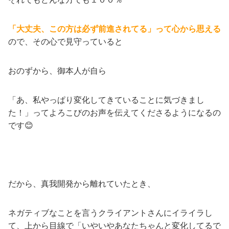
「大丈夫、この方は必ず前進されてる」って心から思える
ので、その心で見守っていると
おのずから、御本人が自ら
「あ、私やっぱり変化してきていることに気づきまし
た！」ってよろこびのお声を伝えてくださるようになるの
です😊
だから、真我開発から離れていたとき、
ネガティブなことを言うクライアントさんにイライラし
て、上から目線で「いやいやあなたちゃんと変化してるで