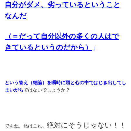
自分がダメ、劣っているということ
なんだ
（＝だって自分以外の多くの人はで
きているというのだから）
」
という答え（結論）を瞬時に頭と心の中ではじき出してし
まいがち
ではないでしょうか？
絶対にそうじゃない！！
でもね、私はこれ、