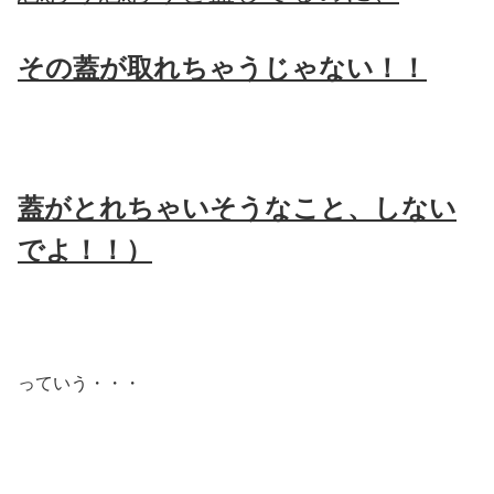
その蓋が取れちゃうじゃない！！
蓋がとれちゃいそうなこと、しない
でよ！！）
っていう・・・