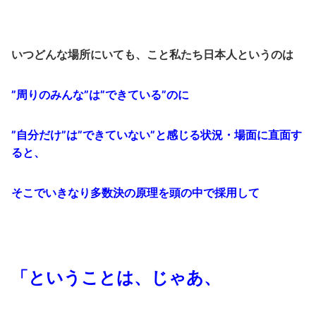
いつどんな場所にいても、こと私たち日本人というのは
”周りのみんな”は”できている”のに
”自分だけ”は”できていない”と感じる状況・場面に直面す
ると、
そこでいきなり多数決の原理を頭の中で採用して
「ということは、じゃあ、