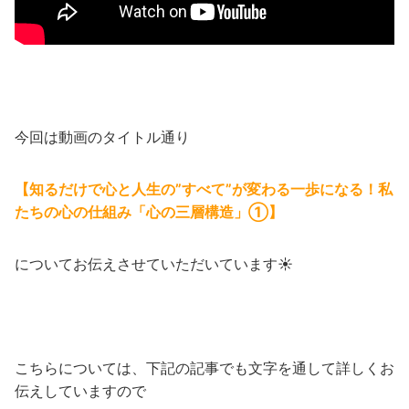
今回は動画のタイトル通り
【知るだけで心と人生の”すべて”が変わる一歩になる！私
たちの心の仕組み「心の三層構造」①】
についてお伝えさせていただいています☀
こちらについては、下記の記事でも文字を通して詳しくお
伝えしていますので