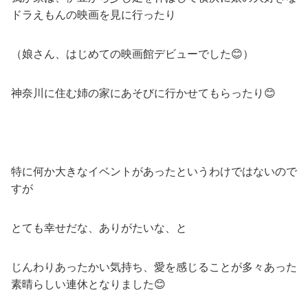
ドラえもんの映画を見に行ったり
（娘さん、はじめての映画館デビューでした😊）
神奈川に住む姉の家にあそびに行かせてもらったり😊
特に何か大きなイベントがあったというわけではないので
すが
とても幸せだな、ありがたいな、と
じんわりあったかい気持ち、愛を感じることが多々あった
素晴らしい連休となりました😊