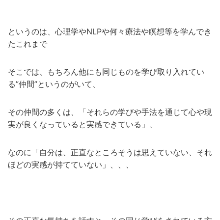
というのは、心理学やNLPや何々療法や瞑想等を学んでき
たこれまで
そこでは、もちろん他にも同じものを学び取り入れてい
る”仲間”というのがいて、
その仲間の多くは、「それらの学びや手法を通じて心や現
実が良くなっていると実感できている」、
なのに「自分は、正直なところそうは思えていない、それ
ほどの実感が持てていない」、、、