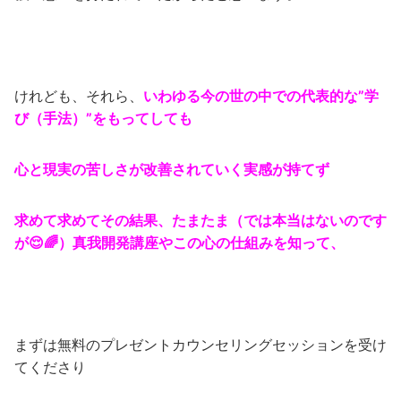
けれども、それら、
いわゆる今の世の中での代表的な”学
び（手法）”をもってしても
心と現実の苦しさが改善されていく実感が持てず
求めて求めてその結果、たまたま（では本当はないのです
が😌🌈）真我開発講座やこの心の仕組みを知って、
まずは無料のプレゼントカウンセリングセッションを受け
てくださり