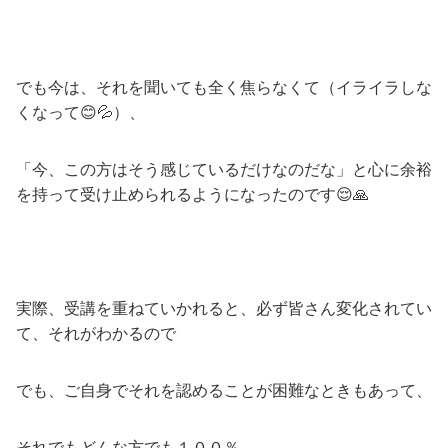
でも今は、それを聞いても全く焦らなくて（イライラしな
くなって😊💦）、
「今、この方はそう感じているだけなのだな」と心に余裕
を持って受け止められるようになったのです😌🙏
実際、受講を重ねていかれると、必ず皆さん変化されてい
て、それがわかるので
でも、ご自身でそれを認めることが困難なときもあって、
それでもどんな方でも１００％