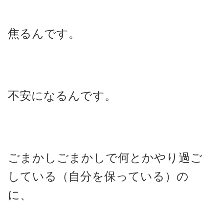
焦るんです。
不安になるんです。
ごまかしごまかしで何とかやり過ご
している（自分を保っている）の
に、