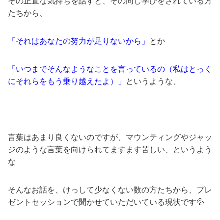
その正直な気持ちを話すと、その同じ学びをされている方
たちから、
「それはあなたの努力が足りないから」
とか
「いつまでそんなようなことを言っているの（私はとっく
にそれらをもう乗り越えたよ）」
というような、
言葉はあまり良くないのですが、マウンティングやジャッ
ジのような言葉を向けられてますます苦しい、というよう
な
そんなお話を、けっして少なくない数の方たちから、プレ
ゼントセッションで聞かせていただいている現状です💦