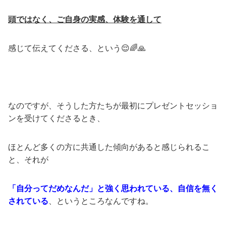
頭ではなく、ご自身の実感、体験を通して
感じて伝えてくださる、という😌🌈🙏
なのですが、そうした方たちが最初にプレゼントセッショ
ンを受けてくださるとき、
ほとんど多くの方に共通した傾向があると感じられるこ
と、それが
「自分ってだめなんだ」と強く思われている、自信を無く
されている
、というところなんですね。