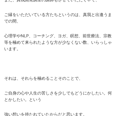
ご縁をいただいている方たちというのは、真我と出逢うま
での間、
心理学やNLP、コーチング、ヨガ、瞑想、前世療法、宗教
等を極めて来られたような方が少なくない数、いらっしゃ
います。
それは、それらを極めることそのことで、
ご自身の心や人生の苦しさを少しでもどうにかしたい。何
とかしたい。という
強い想いを持たれていたからだと思います。