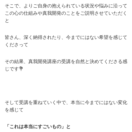
そこで、よりご自身の抱えられている状況や悩みに沿って
この心の仕組みや真我開発のことをご説明させていただく
と
皆さん、深く納得されたり、今までにはない希望を感じて
くださって
その結果、真我開発講座の受講を自然と決めてくださる感
じです💐
そして受講を重ねていく中で、本当に今までにはない変化
を感じて
「これは本当にすごいもの」と