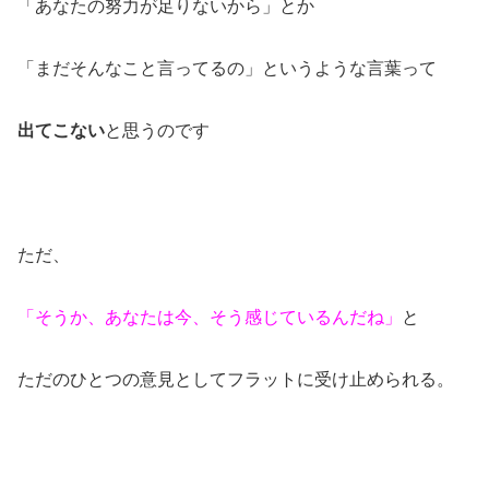
「あなたの努力が足りないから」とか
「まだそんなこと言ってるの」というような言葉って
出てこない
と思うのです
ただ、
「そうか、あなたは今、そう感じているんだね」
と
ただのひとつの意見としてフラットに受け止められる。