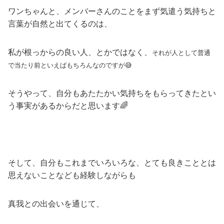
ワンちゃんと、メンバーさんのことをまず気遣う気持ちと
言葉が自然と出てくるのは、
私が根っからの良い人、とかではなく、
それが人として普通
で当たり前といえばもちろんなのですが😅
そうやって、自分もあたたかい気持ちをもらってきたとい
う事実があるからだと思います🌈
そして、自分もこれまでいろいろな、とても良きこととは
思えないことなども経験しながらも
真我との出会いを通じて、