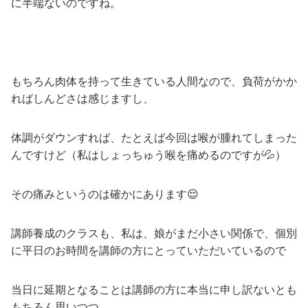
に半端ないのですね。
もちろん肉体を持って生きている人間なので、負荷がかか
ればしんどさは感じますし、
体調がダウンすれば、たとえば今回は喉が腫れてしまった
んですけど（私はしょっちゅう喉を痛めるのですが💦）
その痛みというのは確かにあります😌
講師養成のクラスも、私は、娘がまだ小さい関係で、個別
に平日のお時間を講師の方にとっていただいているので
当日に延期となることは講師の方に本当に申し訳ないとも
もちろん思いつつ、