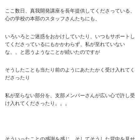
ここ数日、真我開発講座を長年提供してくださっている、
心の学校の本部のスタッフさんたちにも、
いろいろとご迷惑をおかけしていたり、いつもサポートし
てくださっているにもかかわらず、私が至れていない
な、、と思うようなことが続いたのですが
そうしたことも当たり前のようにあたたかく受け入れてく
ださったり
私が至らない部分を、支部メンバーさんが広い心で許し受
け入れてくださったり。。。
そういったことの感謝を感じ、そしてそうした背中を見せ