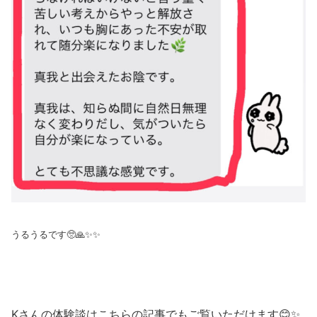
うるうるです🥺🙏✨✨
Kさんの体験談はこちらの記事でもご覧いただけます😊✨