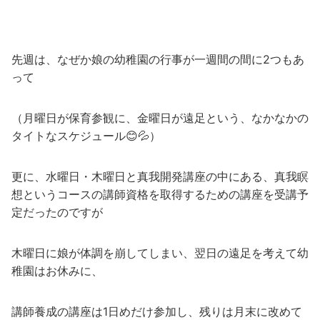
先週は、なぜか娘の幼稚園の行事が一週間の間に2つもあ
って
（月曜日が保育参観に、金曜日が遠足という、なかなかの
タイトなスケジュール😊💦）
更に、水曜日・木曜日と真我開発講座の中にある、真我瞑
想というコースの講師資格を取得するための講座を受講予
定だったのですが
木曜日に娘が体調を崩してしまい、翌日の遠足を考えて幼
稚園はお休みに、
講師養成の講座は1日めだけ参加し、残りは月末に改めて