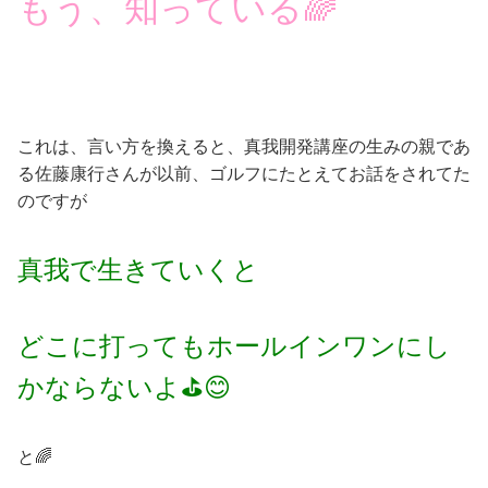
もう、知っている🌈
これは、言い方を換えると、真我開発講座の生みの親であ
る佐藤康行さんが以前、ゴルフにたとえてお話をされてた
のですが
真我で生きていくと
どこに打ってもホールインワンにし
かならないよ⛳😊
と🌈