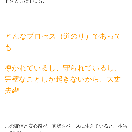
ドタとした中にも、
どんなプロセス（道のり）であって
も
導かれているし、守られているし、
完璧なことしか起きないから、大丈
夫🌈
この確信と安心感が、真我をベースに生きていると、本当