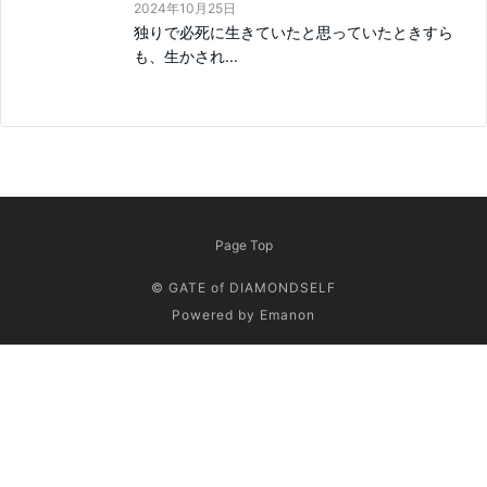
2024年10月25日
独りで必死に生きていたと思っていたときすら
も、生かされ...
Page Top
© GATE of DIAMONDSELF
Powered by
Emanon