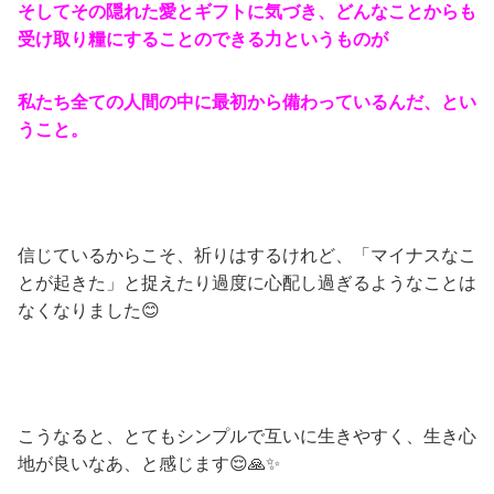
そしてその隠れた愛とギフトに気づき、どんなことからも
受け取り糧にすることのできる力というものが
私たち全ての人間の中に最初から備わっているんだ、とい
うこと。
信じているからこそ、祈りはするけれど、「マイナスなこ
とが起きた」と捉えたり過度に心配し過ぎるようなことは
なくなりました😊
こうなると、とてもシンプルで互いに生きやすく、生き心
地が良いなあ、と感じます😌🙏✨