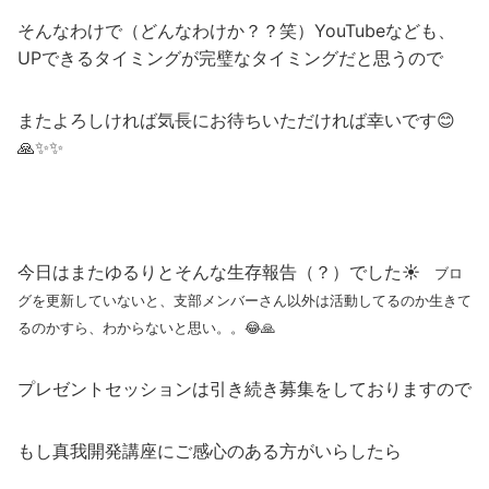
そんなわけで（どんなわけか？？笑）YouTubeなども、
UPできるタイミングが完璧なタイミングだと思うので
またよろしければ気長にお待ちいただければ幸いです😊
🙏✨✨
今日はまたゆるりとそんな生存報告（？）でした☀
ブロ
グを更新していないと、支部メンバーさん以外は活動してるのか生きて
るのかすら、わからないと思い。。😂🙏
プレゼントセッションは引き続き募集をしておりますので
もし真我開発講座にご感心のある方がいらしたら