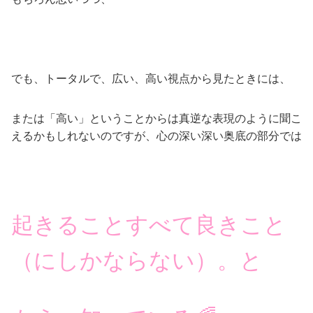
でも、トータルで、広い、高い視点から見たときには、
または「高い」ということからは真逆な表現のように聞こ
えるかもしれないのですが、心の深い深い奥底の部分では
起きることすべて良きこと
（にしかならない）。
と