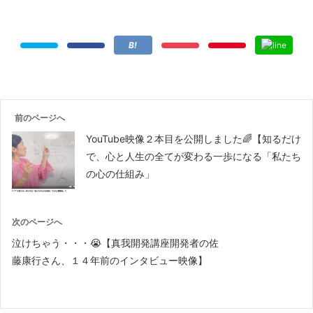
前のページへ
YouTube映像２本目を公開しました🌈【知るだけ
で、心と人生の全てが変わる一歩になる「私たち
の心の仕組み」
次のページへ
泣けちゃう・・・😭【真我開発講座開発者の佐
藤康行さん、１４年前のインタビュー映像】