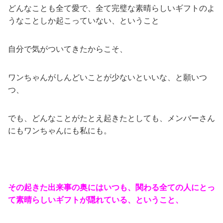
どんなことも全て愛で、全て完璧な素晴らしいギフトのよ
うなことしか起こっていない、ということ
自分で気がついてきたからこそ、
ワンちゃんがしんどいことが少ないといいな、と願いつ
つ、
でも、どんなことがたとえ起きたとしても、メンバーさん
にもワンちゃんにも私にも。
その起きた出来事の奥にはいつも、関わる全ての人にとっ
て素晴らしいギフトが隠れている、ということ、