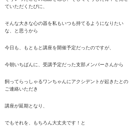
ていただくたびに、
そんな大きな心の器を私もいつも持てるようになりたい
な、と思うから
今日も、もともと講座を開催予定だったのですが、
今朝いちばんに、受講予定だった支部メンバーさんから
飼ってらっしゃるワンちゃんにアクシデントが起きたとの
ご連絡いただき
講座が延期となり、
でもそれを、もちろん大丈夫です！と