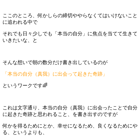
ここのところ、何かしらの締切ややらなくてはいけないこと
に追われる中で
それでも日々少しでも「本当の自分」に焦点を当てて生きて
いきたいな、と
そんな想いで朝の数分だけ書き出しているのが
「本当の自分（真我）に出会って起きた奇跡」
というワークです🌈
これは文字通り、本当の自分（真我）に出会ったことで自分
に起きた奇跡と思われること、を書き出すのですが
何かを得るためにとか、幸せになるため、良くなるためにや
る、というよりも、