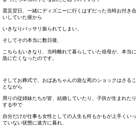
震災翌日、一緒にディズニーに行くはずだった当時お付き合
いしていた彼から
いきなりバッサリ振られてしまい、
そしてその本当に数日後、
こちらもいきなり、当時離れて暮らしていた祖母が、本当に
急に亡くなったのです。
そしてお葬式で、おばあちゃんの急な死のショックはさるこ
とながら
周りの従姉妹たちが皆、結婚していたり、子供が生まれたり
する中で
自分だけが仕事も女性としての人生も何もかもが上手くいっ
ていない状態に途方に暮れ、