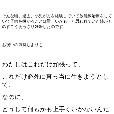
そんな頃、過去、小児がんを経験していて放射線治療をして
いて子供を授かることは難しいかも、と思われていた姉がも
のすごくあっさり妊娠したのです。
お祝いの気持ちよりも
わたしはこれだけ頑張って、
これだけ必死に真っ当に生きようとし
て、
なのに、
どうして何もかも上手くいかないんだ