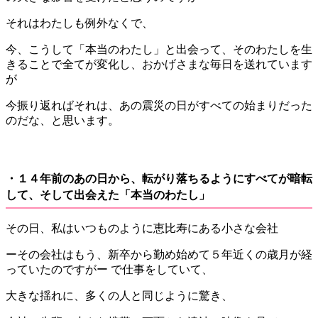
それはわたしも例外なくで、
今、こうして「本当のわたし」と出会って、そのわたしを生
きることで全てが変化し、おかげさまな毎日を送れています
が
今振り返ればそれは、あの震災の日がすべての始まりだった
のだな、と思います。
・１４年前のあの日から、転がり落ちるようにすべてが暗転
して、そして出会えた「本当のわたし」
その日、私はいつものように恵比寿にある小さな会社
ーその会社はもう、新卒から勤め始めて５年近くの歳月が経
っていたのですがー で仕事をしていて、
大きな揺れに、多くの人と同じように驚き、