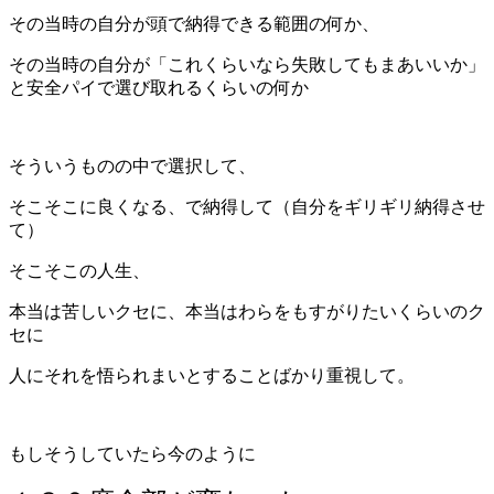
その当時の自分が頭で納得できる範囲の何か、
その当時の自分が「これくらいなら失敗してもまあいいか」
と安全パイで選び取れるくらいの何か
そういうものの中で選択して、
そこそこに良くなる、で納得して（自分をギリギリ納得させ
て）
そこそこの人生、
本当は苦しいクセに、本当はわらをもすがりたいくらいのク
セに
人にそれを悟られまいとすることばかり重視して。
もしそうしていたら今のように