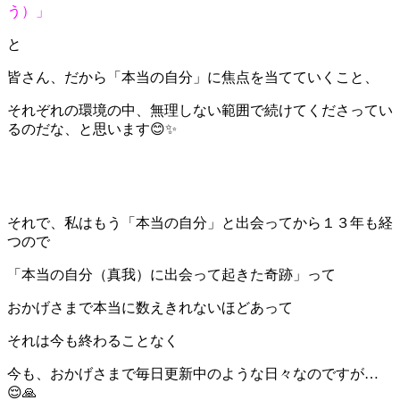
う）」
と
皆さん、だから「本当の自分」に焦点を当てていくこと、
それぞれの環境の中、無理しない範囲で続けてくださってい
るのだな、と思います😊✨
それで、私はもう「本当の自分」と出会ってから１３年も経
つので
「本当の自分（真我）に出会って起きた奇跡」って
おかげさまで本当に数えきれないほどあって
それは今も終わることなく
今も、おかげさまで毎日更新中のような日々なのですが…
😌🙏