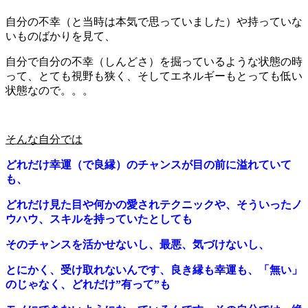
自分の不幸（と当時は本気で思っていました）や持っていな
いものばかりを見て、
自分で自分の不幸（しんどさ）を掘っているような状態の時
って、とても視野も狭く、そしてエネルギーもとっても低い
状態なので。。。
そんな自分では
どれだけ幸運（で良縁）のチャンスが目の前に溢れていて
も、
どれだけ見た目や何かの愛されテクニックや、そういったノ
ウハウ、スキルを持っていたとしても
そのチャンスを活かせないし、最悪、気づけないし、
とにかく、受け取れないんです、良き縁も幸運も、「無い」
のじゃなく、どれだけ”有って”も