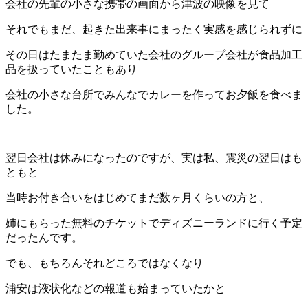
会社の先輩の小さな携帯の画面から津波の映像を見て
それでもまだ、起きた出来事にまったく実感を感じられずに
その日はたまたま勤めていた会社のグループ会社が食品加工
品を扱っていたこともあり
会社の小さな台所でみんなでカレーを作ってお夕飯を食べま
した。
翌日会社は休みになったのですが、実は私、震災の翌日はも
ともと
当時お付き合いをはじめてまだ数ヶ月くらいの方と、
姉にもらった無料のチケットでディズニーランドに行く予定
だったんです。
でも、もちろんそれどころではなくなり
浦安は液状化などの報道も始まっていたかと