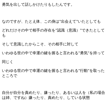
勇気を出して話しかけたりもしたんです。
なのですが、たとえ体、この身は”出会えて”いたとしても
どれだけその中で相手の存在を”認識（意識）”できたとして
も
そして意識したからこそ、その相手に対して
いわゆる世の中で幸運の鍵を握ると言われる”勇気”を持って
同じく
いわゆる世の中で幸運の鍵を握ると言われる”行動”を取った
ところで
自分が自分を責めたり、嫌ったり、あるいは人を（私の場合
は姉、ですね）嫌ったり、責めたり、している状態