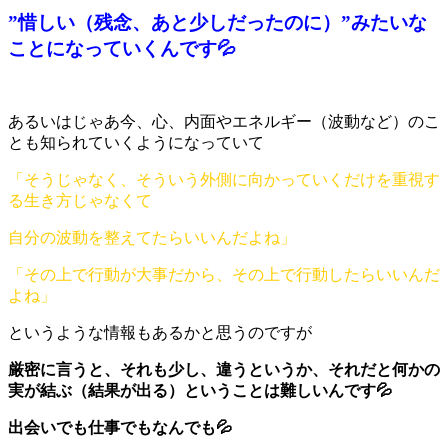
”惜しい（残念、あと少しだったのに）”みたいな
ことになっていくんです💦
あるいはじゃあ今、心、内面やエネルギー（波動など）のこ
とも知られていくようになっていて
「そうじゃなく、そういう外側に向かっていくだけを重視す
る生き方じゃなくて
自分の波動を整えてたらいいんだよね」
「その上で行動が大事だから、その上で行動したらいいんだ
よね」
というような情報もあるかと思うのですが
厳密に言うと、それも少し、違うというか、それだと何かの
実が結ぶ（結果が出る）ということは難しいんです💦
出会いでも仕事でもなんでも💦