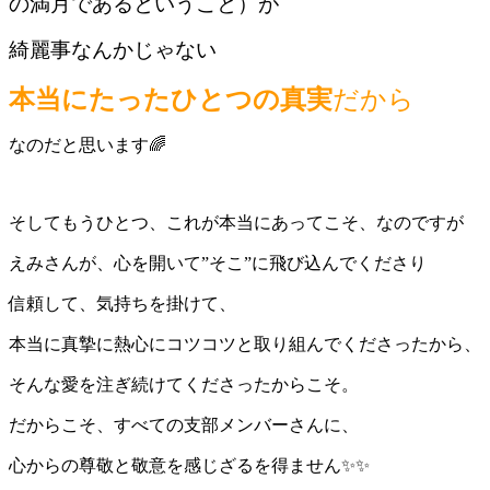
の満月であるということ）が
綺麗事なんかじゃない
本当にたったひとつの真実
だから
なのだと思います🌈
そしてもうひとつ、これが本当にあってこそ、なのですが
えみさんが、心を開いて”そこ”に飛び込んでくださり
信頼して、気持ちを掛けて、
本当に真摯に熱心にコツコツと取り組んでくださったから、
そんな愛を注ぎ続けてくださったからこそ。
だからこそ、すべての支部メンバーさんに、
心からの尊敬と敬意を感じざるを得ません✨✨