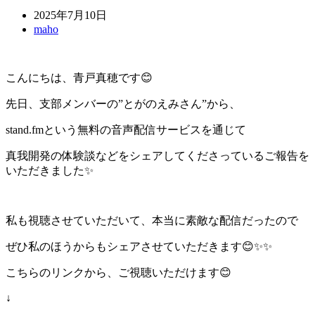
2025年7月10日
maho
こんにちは、青戸真穂です😊
先日、支部メンバーの”とがのえみさん”から、
stand.fmという無料の音声配信サービスを通じて
真我開発の体験談などをシェアしてくださっているご報告を
いただきました✨
私も視聴させていただいて、本当に素敵な配信だったので
ぜひ私のほうからもシェアさせていただきます😊✨✨
こちらのリンクから、ご視聴いただけます😊
↓