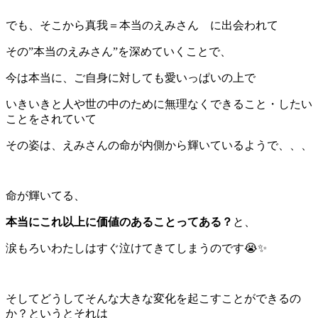
でも、そこから真我＝本当のえみさん に出会われて
その”本当のえみさん”を深めていくことで、
今は本当に、ご自身に対しても愛いっぱいの上で
いきいきと人や世の中のために無理なくできること・したい
ことをされていて
その姿は、えみさんの命が内側から輝いているようで、、、
命が輝いてる、
本当にこれ以上に価値のあることってある？
と、
涙もろいわたしはすぐ泣けてきてしまうのです😭✨
そしてどうしてそんな大きな変化を起こすことができるの
か？というとそれは