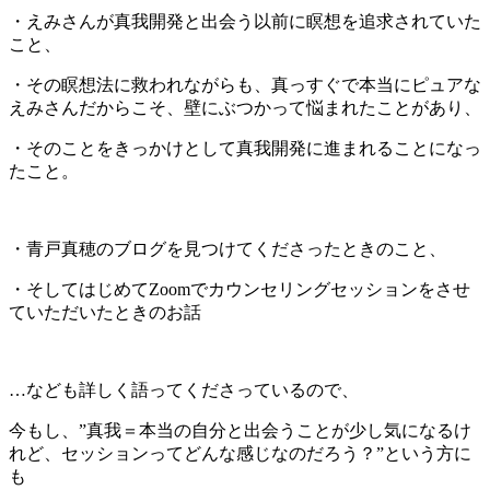
・えみさんが真我開発と出会う以前に瞑想を追求されていた
こと、
・その瞑想法に救われながらも、真っすぐで本当にピュアな
えみさんだからこそ、壁にぶつかって悩まれたことがあり、
・そのことをきっかけとして真我開発に進まれることになっ
たこと。
・青戸真穂のブログを見つけてくださったときのこと、
・そしてはじめてZoomでカウンセリングセッションをさせ
ていただいたときのお話
…なども詳しく語ってくださっているので、
今もし、”真我＝本当の自分と出会うことが少し気になるけ
れど、セッションってどんな感じなのだろう？”という方に
も