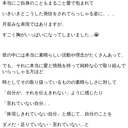
本当にご自身のこともまるごと愛で包まれて
いきいきとこうした発信をされてらっしゃる姿に、、、
月並みな表現ではありますが、
すごく胸がいっぱいになってしまいました…😭
世の中には本当に素晴らしい活動や理念がたくさんあって、
でも、それに本当に愛と情熱を持って純粋な心で取り組んで
いらっしゃる方ほど
時としてその取り扱っているものの素晴らしさに対して
「自分が、それを伝えきれない」ように感じたり
「至れていない自分」、
「体現しきれていない自分」と感じて、自分のことを
ダメだ・足りていない・至れていない…と