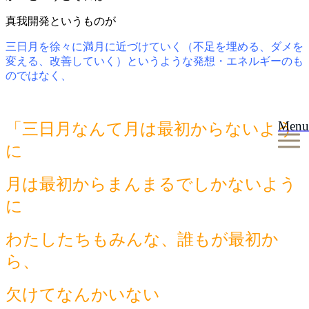
真我開発というものが
三日月を徐々に満月に近づけていく（不足を埋める、ダメを
変える、改善していく）というような発想・エネルギーのも
のではなく、
Menu
「三日月なんて月は最初からないよう
に
月は最初からまんまるでしかないよう
に
わたしたちもみんな、誰もが最初か
ら、
欠けてなんかいない