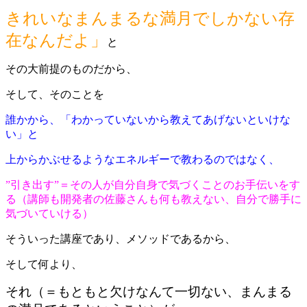
きれいなまんまるな満月でしかない存
在なんだよ」
と
その大前提のものだから、
そして、そのことを
誰かから、「わかっていないから教えてあげないといけな
い」と
上からかぶせるようなエネルギーで教わるのではなく、
”引き出す”＝その人が自分自身で気づくことのお手伝いをす
る（講師も開発者の佐藤さんも何も教えない、自分で勝手に
気づいていける）
そういった講座であり、メソッドであるから、
そして何より、
それ（＝もともと欠けなんて一切ない、まんまる