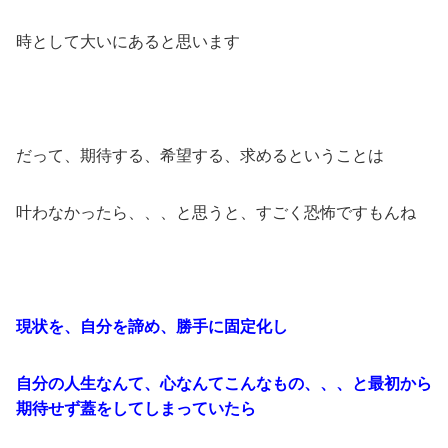
時として大いにあると思います
だって、期待する、希望する、求めるということは
叶わなかったら、、、と思うと、すごく恐怖ですもんね
現状を、自分を諦め、勝手に固定化し
自分の人生なんて、心なんてこんなもの、、、と最初から
期待せず蓋をしてしまっていたら