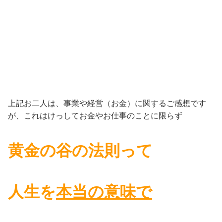
上記お二人は、事業や経営（お金）に関するご感想です
が、これはけっしてお金やお仕事のことに限らず
黄金の谷の法則って
人生を
本当の意味で