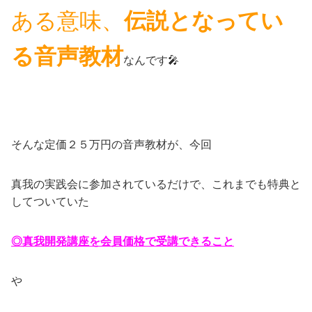
ある意味、
伝説となってい
る音声教材
なんです🎤
そんな定価２５万円の音声教材が、今回
真我の実践会に参加されているだけで、これまでも特典と
してついていた
◎真我開発講座を会員価格で受講できること
や