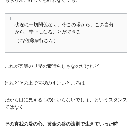
もちろん、叶っても叶わなくても、
状況に一切関係なく、今この場から、この自分
から、幸せになることができる
（by佐藤康行さん）
これが真我の世界の素晴らしさなのだけれど
けれどその上で真我のすごいところは
だから目に見えるものはいらないでしょ、というスタンス
ではなく
その真我の愛の心、黄金の谷の法則で生きていった時