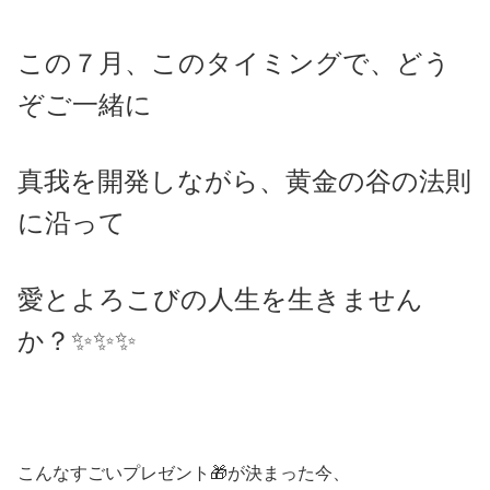
この７月、このタイミングで、どう
ぞご一緒に
真我を開発しながら、黄金の谷の法則
に沿って
愛とよろこびの人生を生きません
か？✨✨✨
こんなすごいプレゼント🎁が決まった今、