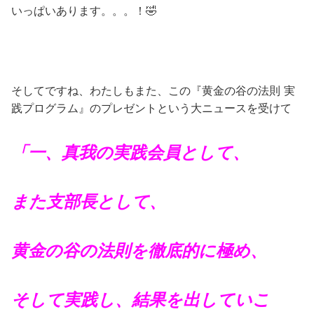
いっぱいあります。。。！🤣
そしてですね、わたしもまた、この『黄金の谷の法則 実
践プログラム』のプレゼントという大ニュースを受けて
「一、真我の実践会員として、
また支部長として、
黄金の谷の法則を徹底的に極め、
そして実践し、結果を出していこ