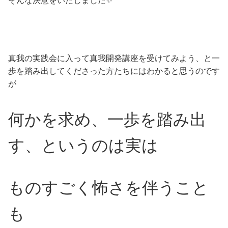
そんな決意をいたしました✨
真我の実践会に入って真我開発講座を受けてみよう、と一
歩を踏み出してくださった方たちにはわかると思うのです
が
何かを求め、一歩を踏み出
す、というのは実は
ものすごく怖さを伴うこと
も