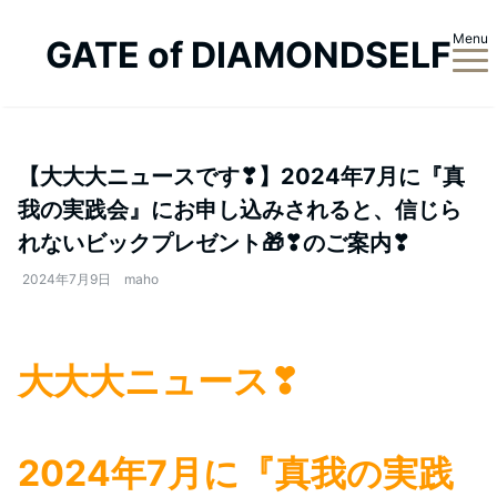
Menu
GATE of DIAMONDSELF
【大大大ニュースです❣】2024年7月に『真
我の実践会』にお申し込みされると、信じら
れないビックプレゼント🎁❣のご案内❣
2024年7月9日
maho
大大大ニュース❣
2024年7月に『真我の実践