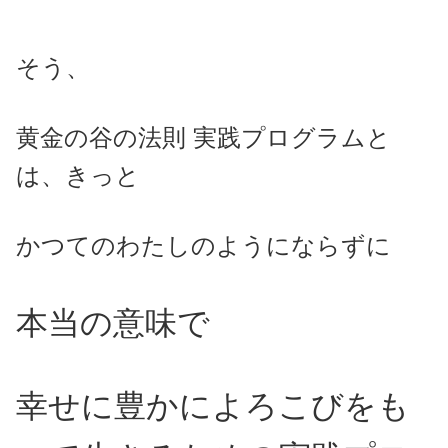
そう、
黄金の谷の法則 実践プログラムと
は、きっと
かつてのわたしのようにならずに
本当の意味で
幸せに豊かによろこびをも