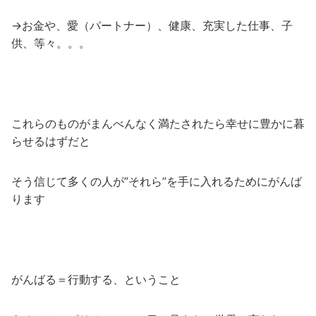
→お金や、愛（パートナー）、健康、充実した仕事、子
供、等々。。。
これらのものがまんべんなく満たされたら幸せに豊かに暮
らせるはずだと
そう信じて多くの人が”それら”を手に入れるためにがんば
ります
がんばる＝行動する、ということ