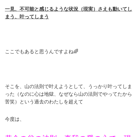
一見、不可能と感じるような状況（現実）さえも動いてし
まう、叶ってしまう
ここでもあると思うんですよね🌈
そこを、山の法則で叶えようとして、うっかり叶ってしま
った（なのに心は地獄、なぜなら山の法則でやってたから
苦笑）という過去のわたしを超えて
今度は、