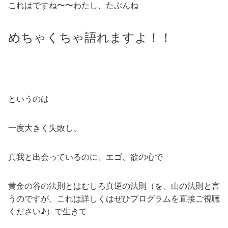
これはですね〜〜わたし、たぶんね
めちゃくちゃ語れますよ！！
というのは
一度大きく失敗し、
真我と出会っているのに、エゴ、欲の心で
黄金の谷の法則とはむしろ真逆の法則（を、山の法則と言
うのですが、これは詳しくはぜひプログラムを直接ご視聴
ください♪）で生きて