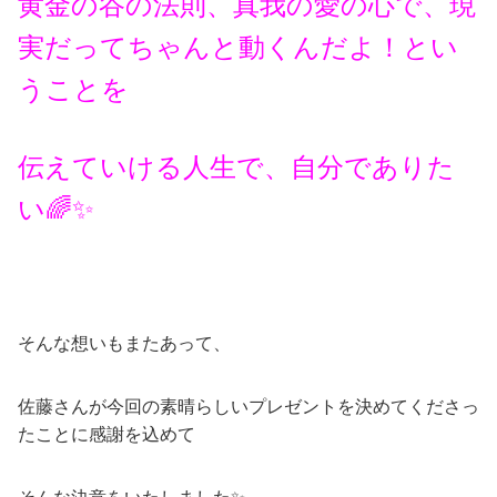
黄金の谷の法則、真我の愛の心で、現
実だってちゃんと動くんだよ！とい
うことを
伝えていける人生で、自分でありた
い🌈✨
そんな想いもまたあって、
佐藤さんが今回の素晴らしいプレゼントを決めてくださっ
たことに感謝を込めて