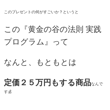
このプレゼントの何がすごいか？というと
この『黄金の谷の法則 実践
プログラム』って
なんと、もともとは
定価２５万円もする商品
なんで
す💰