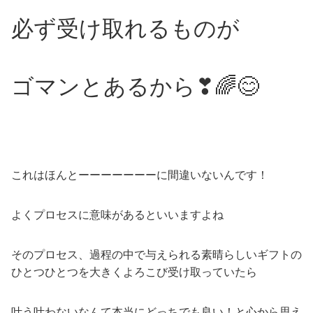
必ず受け取れるものが
ゴマンとあるから❣🌈😊
これはほんとーーーーーーーに間違いないんです！
よくプロセスに意味があるといいますよね
そのプロセス、過程の中で与えられる素晴らしいギフトの
ひとつひとつを大きくよろこび受け取っていたら
叶う叶わないなんて本当にどっちでも良い！と心から思え