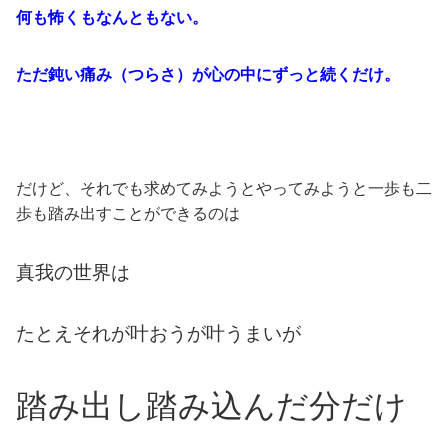
何も怖くもなんともない。
ただ鈍い痛み（つらさ）が心の中にずっと続くだけ。
だけど、それでも求めてみようとやってみようと一歩も二
歩も踏み出すことができるのは
真我の世界は
たとえそれが叶おうが叶うまいが
踏み出し踏み込んだ分だけ