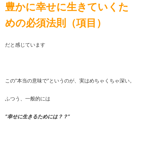
豊かに幸せに生きていくた
めの必須法則（項目）
だと感じています
この”本当の意味で”というのが、実はめちゃくちゃ深い。
ふつう、一般的には
”幸せに生きるためには？？”