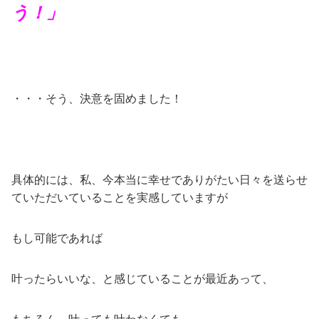
う！」
・・・そう、決意を固めました！
具体的には、私、今本当に幸せでありがたい日々を送らせ
ていただいていることを実感していますが
もし可能であれば
叶ったらいいな、と感じていることが最近あって、