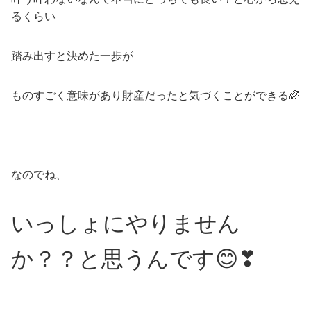
るくらい
踏み出すと決めた一歩が
ものすごく意味があり財産だったと気づくことができる🌈
なのでね、
いっしょにやりません
か？？と思うんです😊❣