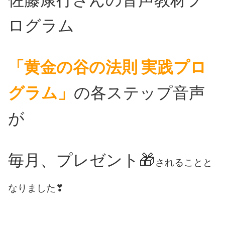
ログラム
「黄金の谷の法則 実践プロ
グラム」
の各ステップ音声
が
毎月、プレゼント🎁
されることと
なりました❣