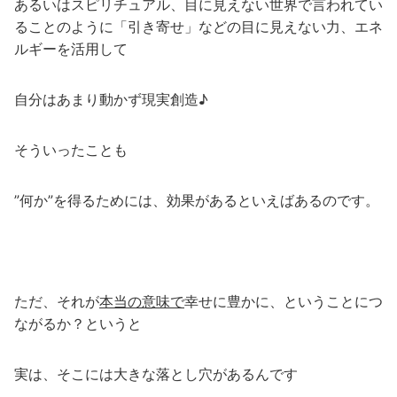
あるいはスピリチュアル、目に見えない世界で言われてい
ることのように「引き寄せ」などの目に見えない力、エネ
ルギーを活用して
自分はあまり動かず現実創造♪
そういったことも
”何か”を得るためには、効果があるといえばあるのです。
ただ、それが
本当の意味で
幸せに豊かに、ということにつ
ながるか？というと
実は、そこには大きな落とし穴があるんです