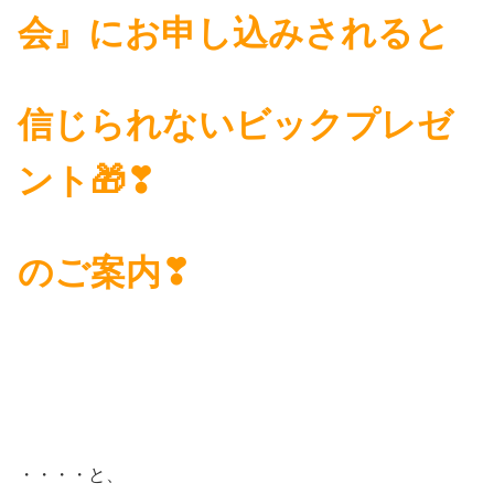
会』にお申し込みされると
信じられないビックプレゼ
ント🎁❣
のご案内❣
・・・・と、