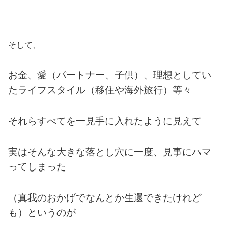
そして、
お金、愛（パートナー、子供）、理想としてい
たライフスタイル（移住や海外旅行）等々
それらすべてを一見手に入れたように見えて
実はそんな大きな落とし穴に一度、見事にハマ
ってしまった
（真我のおかげでなんとか生還できたけれど
も）というのが