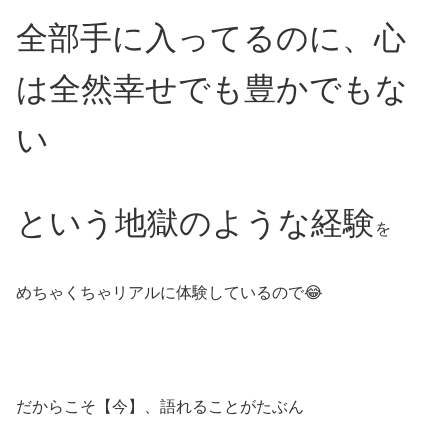
全部手に入ってるのに、心
は全然幸せでも豊かでもな
い
という地獄のような経験
を
めちゃくちゃリアルに体験しているので😂
だからこそ【今】、語れることがたぶん