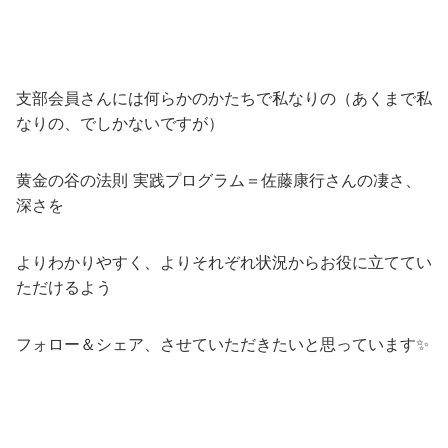
支部会員さんには何らかのかたちで私なりの（あくまで私
なりの、でしかないですが）
黄金の谷の法則 実践プログラム＝佐藤康行さんの凄さ、
深さを
よりわかりやすく、よりそれぞれ状況からお役に立ててい
ただけるよう
フォロー＆シェア、させていただきたいと思っています✨