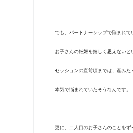
でも、パートナーシップで悩まれて
お子さんの妊娠を嬉しく思えないと
セッションの直前頃までは、産みた
本気で悩まれていたそうなんです。
更に、二人目のお子さんのことをず