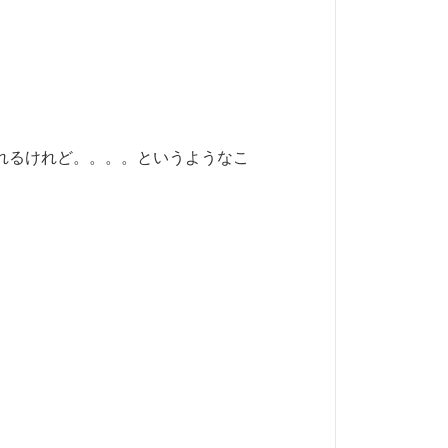
れるけれど。。。。というようなこ