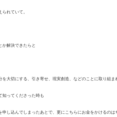
えられていて。
とか解決できたらと
分を大切にする、引き寄せ、現実創造、などのことに取り組ま
て知ってくださった時も
を申し込んでしまったあとで、更にこちらにお金をかけるのは