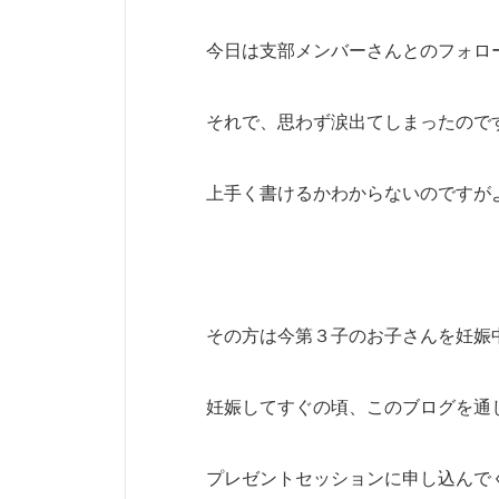
今日は支部メンバーさんとのフォロ
それで、思わず涙出てしまったので
上手く書けるかわからないのですが
その方は今第３子のお子さんを妊娠
妊娠してすぐの頃、このブログを通
プレゼントセッションに申し込んで