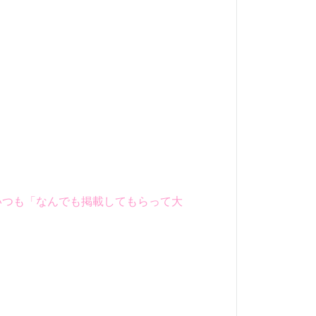
いつも「なんでも掲載してもらって大