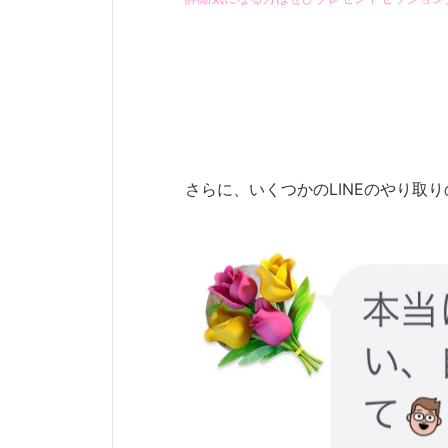
さらに、いくつかのLINEのやり取