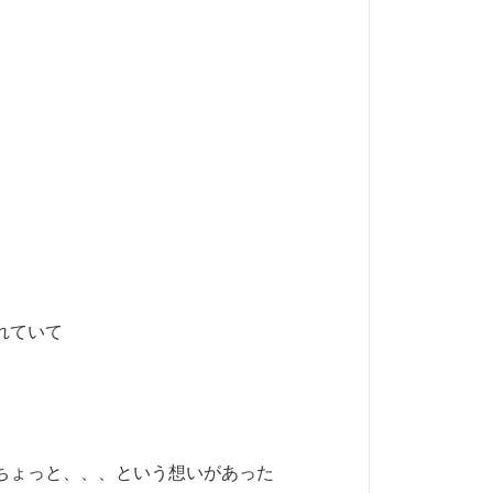
れていて
ちょっと、、、という想いがあった