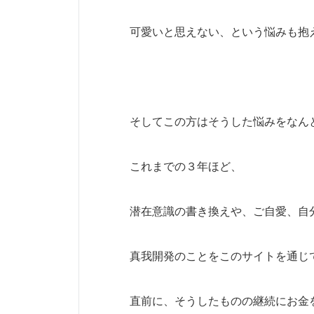
可愛いと思えない、という悩みも抱
そしてこの方はそうした悩みをなん
これまでの３年ほど、
潜在意識の書き換えや、ご自愛、自
真我開発のことをこのサイトを通じ
直前に、そうしたものの継続にお金