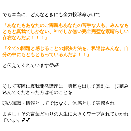
でも本当に、どんなときにも全力投球命がけで
「あなたもあなたのご両親もあなたの苦手な人も、みんなも
ともと真我でしかない、神でしか無い完全完璧な素晴らしい
存在なんだよ！！！」
「全ての問題と感じることの解決方法を、私達はみんな、自
分の中にもともともっているんだよ！！」
と伝えてくれています😌🌈
そして実際に真我開発講座に、勇気を出して真剣に一歩踏み
込んでくださった方はそのことを
頭の知識・情報としてではなく、体感として実感され
まさしくその言葉どおりの人生に大きくワープされていかれ
ています💕💕