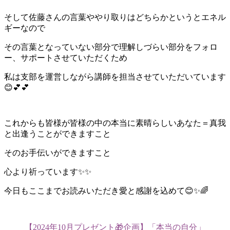
そして佐藤さんの言葉ややり取りはどちらかというとエネル
ギーなので
その言葉となっていない部分で理解しづらい部分をフォロ
ー、サポートさせていただくため
私は支部を運営しながら講師を担当させていただいています
😊💕💕
これからも皆様が皆様の中の本当に素晴らしいあなた＝真我
と出逢うことができますこと
そのお手伝いができますこと
心より祈っています✨✨
今日もここまでお読みいただき愛と感謝を込めて😊✨🌈
【2024年10月プレゼント🎁企画】「本当の自分」