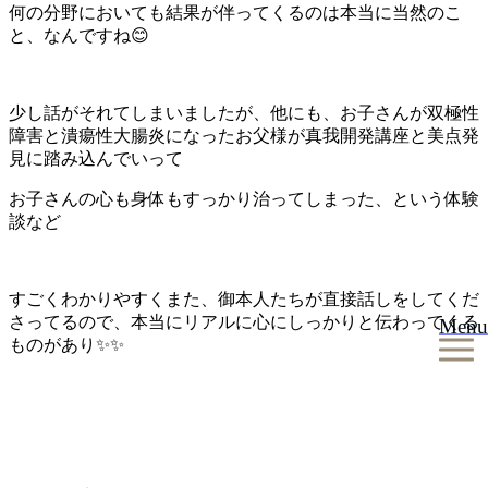
何の分野においても結果が伴ってくるのは本当に当然のこ
と、なんですね😊
少し話がそれてしまいましたが、他にも、お子さんが双極性
障害と潰瘍性大腸炎になったお父様が真我開発講座と美点発
見に踏み込んでいって
お子さんの心も身体もすっかり治ってしまった、という体験
談など
すごくわかりやすくまた、御本人たちが直接話しをしてくだ
さってるので、本当にリアルに心にしっかりと伝わってくる
Menu
ものがあり✨✨